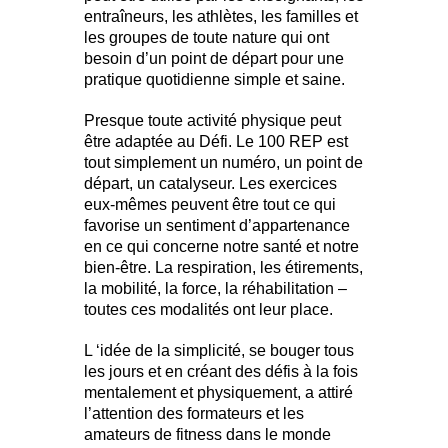
entraîneurs, les athlètes, les familles et
les groupes de toute nature qui ont
besoin d’un point de départ pour une
pratique quotidienne simple et saine.
Presque toute activité physique peut
être adaptée au Défi. Le 100 REP est
tout simplement un numéro, un point de
départ, un catalyseur. Les exercices
eux-mêmes peuvent être tout ce qui
favorise un sentiment d’appartenance
en ce qui concerne notre santé et notre
bien-être. La respiration, les étirements,
la mobilité, la force, la réhabilitation –
toutes ces modalités ont leur place.
L ‘idée de la simplicité, se bouger tous
les jours et en créant des défis à la fois
mentalement et physiquement, a attiré
l’attention des formateurs et les
amateurs de fitness dans le monde