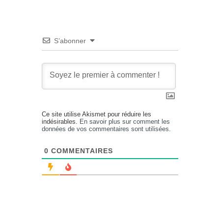
S’abonner
Ce site utilise Akismet pour réduire les
indésirables.
En savoir plus sur comment les
données de vos commentaires sont utilisées
.
0
COMMENTAIRES