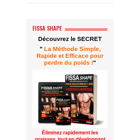
FISSA SHAPE
Découvrez le SECRET
"
La Méthode Simple,
Rapide et Efficace pour
perdre du poids !
"
Éliminez rapidement les
graisses, tout en développant