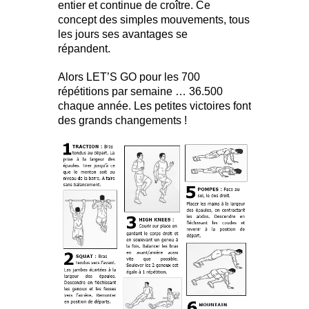
entier et continue de croître. Ce
concept des simples mouvements, tous
les jours ses avantages se
répanden
Alors LET’S GO pour les 700
répétitions par semaine … 36.500
chaque année. Les petites victoires font
des grands changements !