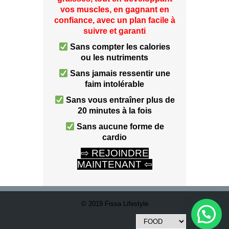
vos muscles, en gagnant en
confiance, avec un plan facile à
suivre et garanti
Sans compter les calories
ou les nutriments
Sans jamais ressentir une
faim intolérable
Sans vous entraîner plus de
20 minutes à la fois
Sans aucune forme de
cardio
⇨ REJOINDRE
MAINTENANT ⇦
© 2019 Fissa Lifestyle