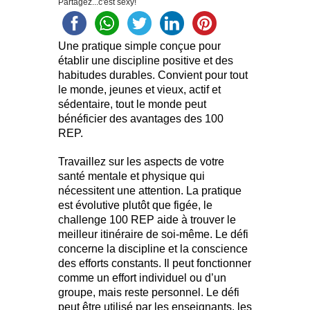
Partagez...c'est sexy!
Une pratique simple conçue pour
établir une discipline positive et des
habitudes durables. Convient pour tout
le monde, jeunes et vieux, actif et
sédentaire, tout le monde peut
bénéficier des avantages des 100
REP.
Travaillez sur les aspects de votre
santé mentale et physique qui
nécessitent une attention. La pratique
est évolutive plutôt que figée, le
challenge 100 REP aide à trouver le
meilleur itinéraire de soi-même. Le défi
concerne la discipline et la conscience
des efforts constants. Il peut fonctionner
comme un effort individuel ou d’un
groupe, mais reste personnel. Le défi
peut être utilisé par les enseignants, les