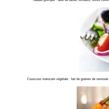
Couscous marocain végétale : fait de graines de semoule a