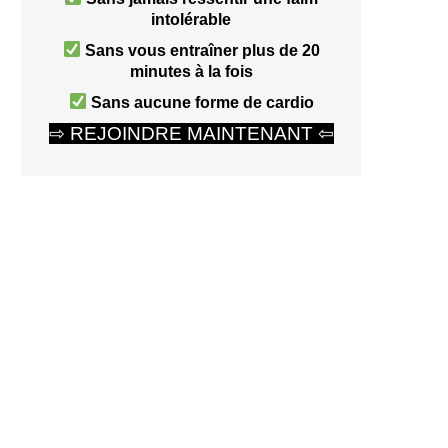
intolérable
Sans vous entraîner plus de 20
minutes à la fois
s
Sans aucune forme de cardio
⇨ REJOINDRE MAINTENANT ⇦