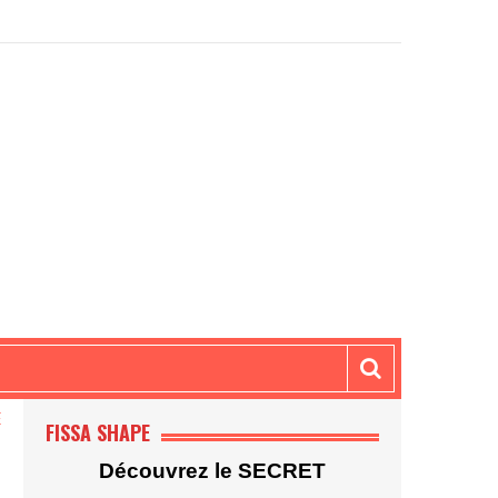
E
FISSA SHAPE
Découvrez le SECRET