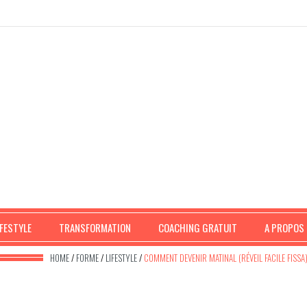
IFESTYLE
TRANSFORMATION
COACHING GRATUIT
A PROPOS
HOME
/
FORME
/
LIFESTYLE
/
COMMENT DEVENIR MATINAL (RÉVEIL FACILE FISSA