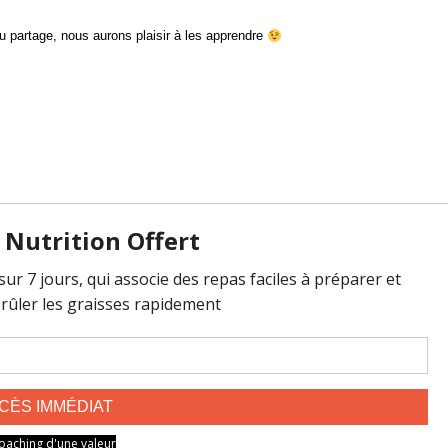
u partage, nous aurons plaisir à les apprendre