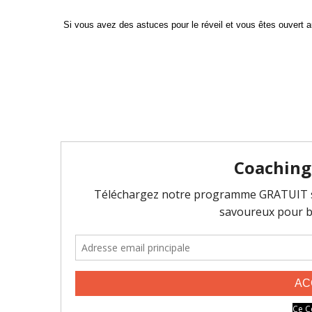
Si vous avez des astuces pour le réveil et vous êtes ouvert a