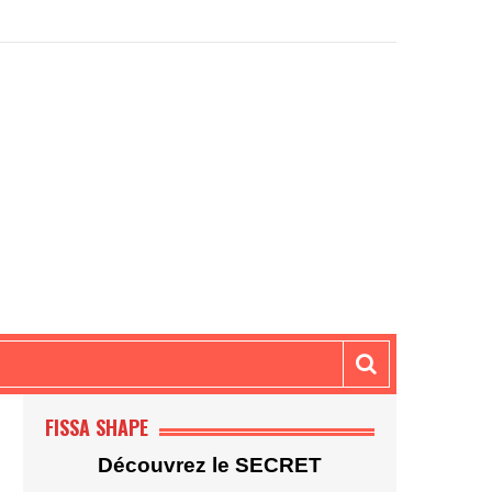
)
FISSA SHAPE
Découvrez le SECRET