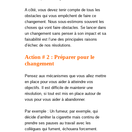
A côté, vous devez tenir compte de tous les
obstacles qui vous empêchent de faire ce
changement. Nous sous-estimons souvent les
choses qui vont faire obstacles. Se lancer dans
un changement sans penser à son impact et sa
faisabilité est l’une des principales raisons
d’échec de nos résolutions.
Action # 2 : Préparer pour le
changement
Pensez aux mécanismes que vous allez mettre
en place pour vous aider à atteindre vos
objectifs. Il est difficile de maintenir une
résolution, si tout est mis en place autour de
vous pour vous aider à abandonner.
Par exemple : Un fumeur, par exemple, qui
décide d’arrêter la cigarette mais continu de
prendre ses pauses au travail avec les
collègues qui fument, échouera forcement.