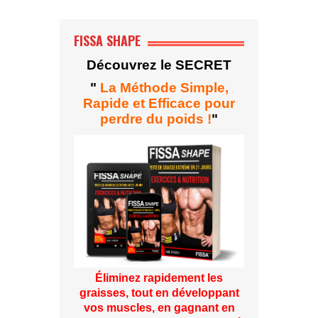
FISSA SHAPE
Découvrez le SECRET
"
La Méthode Simple,
Rapide et Efficace pour
perdre du poids !
"
Éliminez rapidement les
graisses, tout en développant
vos muscles, en gagnant en