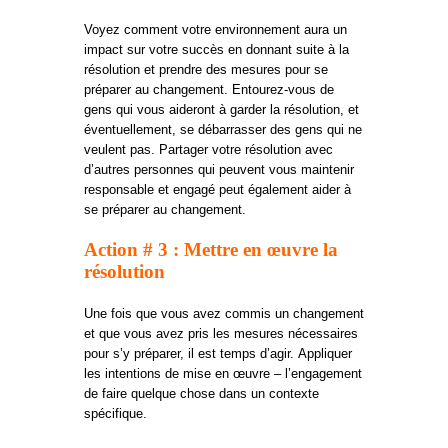
Voyez comment votre environnement aura un
impact sur votre succès en donnant suite à la
résolution et prendre des mesures pour se
préparer au changement. Entourez-vous de
gens qui vous aideront à garder la résolution, et
éventuellement, se débarrasser des gens qui ne
veulent pas. Partager votre résolution avec
d’autres personnes qui peuvent vous maintenir
responsable et engagé peut également aider à
se préparer au changement.
Action # 3 : Mettre en œuvre la
résolution
Une fois que vous avez commis un changement
et que vous avez pris les mesures nécessaires
pour s’y préparer, il est temps d’agir. Appliquer
les intentions de mise en œuvre – l’engagement
de faire quelque chose dans un contexte
spécifique.