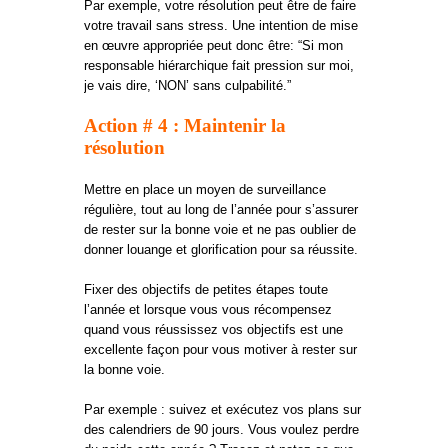
Par exemple, votre résolution peut être de faire
votre travail sans stress. Une intention de mise
en œuvre appropriée peut donc être: “Si mon
responsable hiérarchique fait pression sur moi,
je vais dire, ‘NON’ sans culpabilité.”
Action # 4 :
Maintenir la
résolution
Mettre en place un moyen de surveillance
régulière, tout au long de l’année pour s’assurer
de rester sur la bonne voie et ne pas oublier de
donner louange et glorification pour sa réussite.
Fixer des objectifs de petites étapes toute
l’année et lorsque vous vous récompensez
quand vous réussissez vos objectifs est une
excellente façon pour vous motiver à rester sur
la bonne voie.
Par exemple : suivez et exécutez vos plans sur
des calendriers de 90 jours. Vous voulez perdre