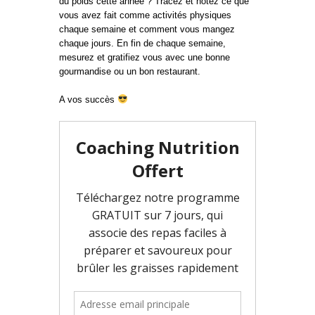
du poids cette année ? Tracez et notez ce que
vous avez fait comme activités physiques
chaque semaine et comment vous mangez
chaque jours. En fin de chaque semaine,
mesurez et gratifiez vous avec une bonne
gourmandise ou un bon restaurant.
A vos succès