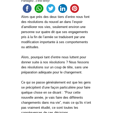
Partagez...c'est sexy!
Alors que près des deux tiers d’entre nous font
des résolutions du nouvel an dans l’espoir
d’améliorer nos vies, seulement environ une
personne sur quatre dit que ses engagements
pris à la fin de l’année se traduisent par une
modification importante à ses comportements
ou attitudes.
Alors, pourquoi tant d’entre nous luttent pour
donner suite à nos résolutions ? Nous fessons
des résolutions sur un coup de tête, sans une
préparation adéquate pour le changement.
Ce qui se passe généralement est que les gens
se précipitent d’une façon particulière pour faire
quelque chose en se disant : “Pour cette
nouvelle année, je vais faire des différents
changements dans ma vie”, mais ce qu’ils n’ont
pas vraiment étudié, ce sont toutes les
conséquences de ces décisions.