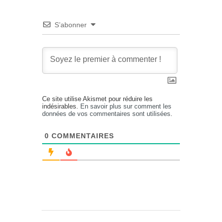
S’abonner
Ce site utilise Akismet pour réduire les
indésirables.
En savoir plus sur comment les
données de vos commentaires sont utilisées
.
0
COMMENTAIRES