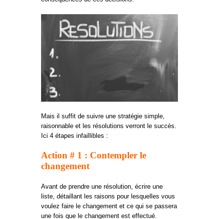
Mais il suffit de suivre une stratégie simple,
raisonnable et les résolutions verront le succès.
Ici 4 étapes infaillibles :
Action # 1 : Contempler le
changement
Avant de prendre une résolution, écrire une
liste, détaillant les raisons pour lesquelles vous
voulez faire le changement et ce qui se passera
une fois que le changement est effectué.